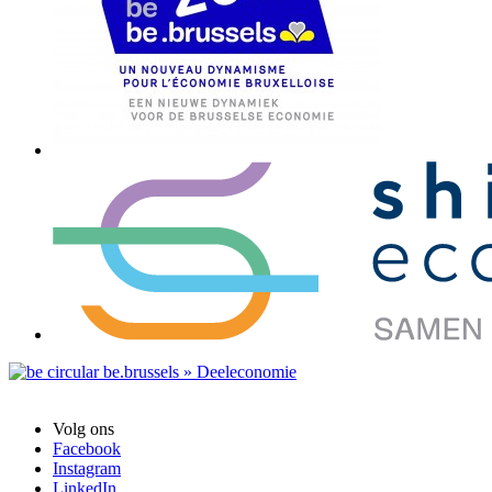
Volg ons
Facebook
Instagram
LinkedIn