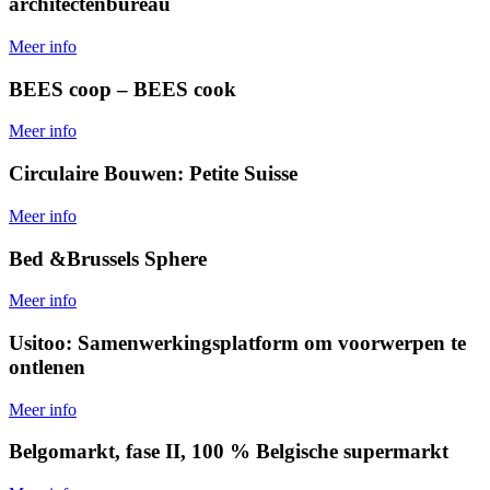
architectenbureau
Meer info
BEES coop – BEES cook
Meer info
Circulaire Bouwen: Petite Suisse
Meer info
Bed &Brussels Sphere
Meer info
Usitoo: Samenwerkingsplatform om voorwerpen te
ontlenen
Meer info
Belgomarkt, fase II, 100 % Belgische supermarkt