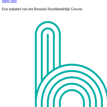
Meer info
Een initiatief van het Brussels Hoofdstedelijk Gewest