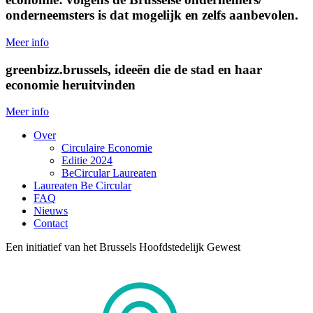
onderneemsters is dat mogelijk en zelfs aanbevolen.
Meer info
greenbizz.brussels, ideeën die de stad en haar
economie heruitvinden
Meer info
Over
Circulaire Economie
Editie 2024
BeCircular Laureaten
Laureaten Be Circular
FAQ
Nieuws
Contact
Een initiatief van het Brussels Hoofdstedelijk Gewest