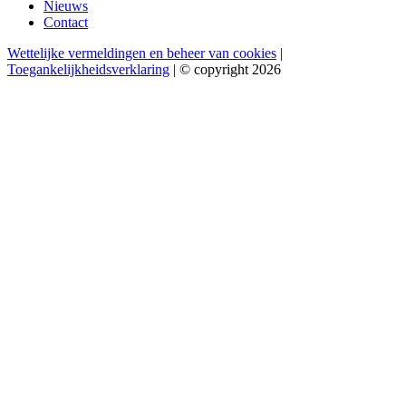
Nieuws
Contact
Wettelijke vermeldingen en beheer van cookies
|
Toegankelijkheidsverklaring
| © copyright 2026