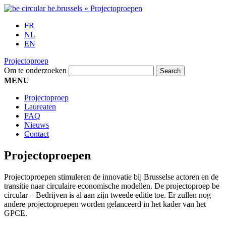
FR
NL
EN
Projectoproep
Om te onderzoeken
MENU
Projectoproep
Laureaten
FAQ
Nieuws
Contact
Projectoproepen
Projectoproepen stimuleren de innovatie bij Brusselse actoren en de
transitie naar circulaire economische modellen. De projectoproep be
circular – Bedrijven is al aan zijn tweede editie toe. Er zullen nog
andere projectoproepen worden gelanceerd in het kader van het
GPCE.