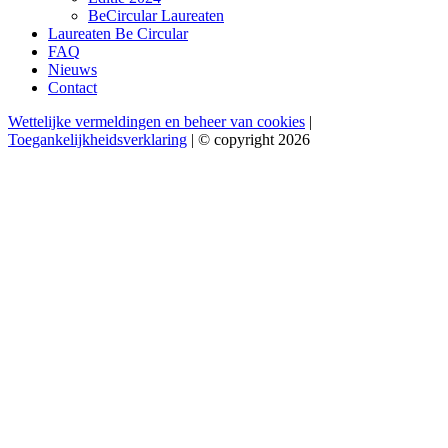
BeCircular Laureaten
Laureaten Be Circular
FAQ
Nieuws
Contact
Wettelijke vermeldingen en beheer van cookies
|
Toegankelijkheidsverklaring
| © copyright 2026