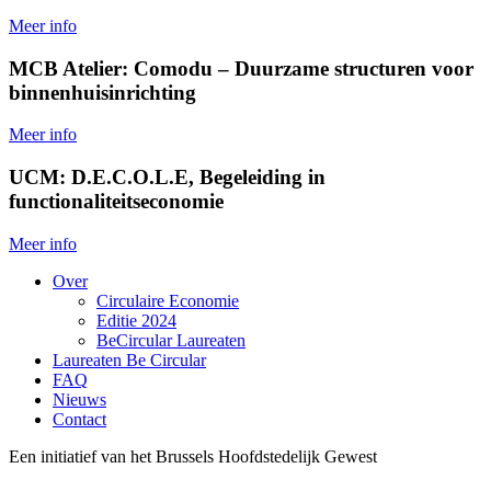
Meer info
MCB Atelier: Comodu – Duurzame structuren voor
binnenhuisinrichting
Meer info
UCM: D.E.C.O.L.E, Begeleiding in
functionaliteitseconomie
Meer info
Over
Circulaire Economie
Editie 2024
BeCircular Laureaten
Laureaten Be Circular
FAQ
Nieuws
Contact
Een initiatief van het Brussels Hoofdstedelijk Gewest