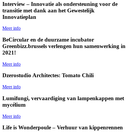
Interview – Innovatie als ondersteuning voor de
transitie met dank aan het Gewestelijk
Innovatieplan
Meer info
BeCircular en de duurzame incubator
Greenbizz.brussels verlengen hun samenwerking in
2021!
Meer info
Dzerostudio Architectes: Tomato Chili
Meer info
Lumifungi, vervaardiging van lampenkappen met
mycélium
Meer info
Life is Wonderpoule – Verhuur van kippenrennen