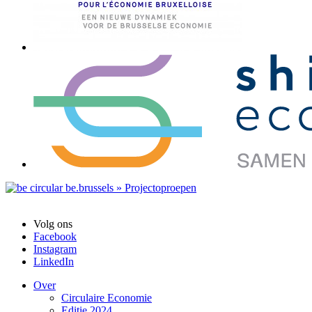
Volg ons
Facebook
Instagram
LinkedIn
Over
Circulaire Economie
Editie 2024