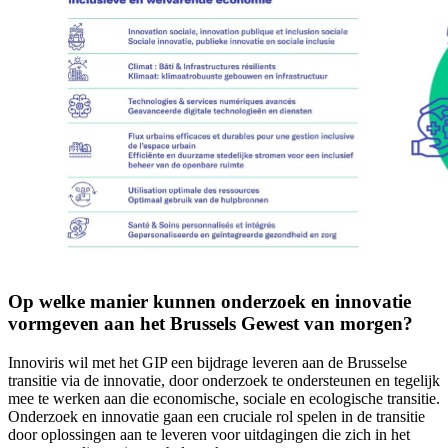
Op welke manier kunnen onderzoek en innovatie
vormgeven aan het Brussels Gewest van morgen?
Innoviris wil met het GIP een bijdrage leveren aan de Brusselse
transitie via de innovatie, door onderzoek te ondersteunen en tegelijk
mee te werken aan die economische, sociale en ecologische transitie.
Onderzoek en innovatie gaan een cruciale rol spelen in de transitie
door oplossingen aan te leveren voor uitdagingen die zich in het