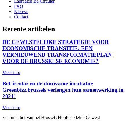
Laureaten Be Circular
FAQ
Nieuws
Contact
Recente artikelen
DE GEWESTELIJKE STRATEGIE VOOR
ECONOMISCHE TRANSITIE: EEN
VERNIEUWEND TRANSFORMATIEPLAN
VOOR DE BRUSSELSE ECONOMIE?
Meer info
BeCircular en de duurzame incubator
Greenbizz.brussels verlengen hun samenwerking in
2021!
Meer info
Een initiatief van het Brussels Hoofdstedelijk Gewest