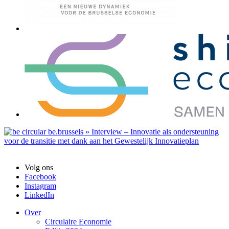
Volg ons
Facebook
Instagram
LinkedIn
Over
Circulaire Economie