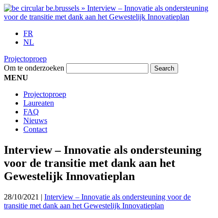
FR
NL
Projectoproep
Om te onderzoeken
MENU
Projectoproep
Laureaten
FAQ
Nieuws
Contact
Interview – Innovatie als ondersteuning
voor de transitie met dank aan het
Gewestelijk Innovatieplan
28/10/2021
|
Interview – Innovatie als ondersteuning voor de
transitie met dank aan het Gewestelijk Innovatieplan