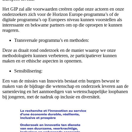
Het GIP zal alle voorwaarden creëren opdat onze actoren en onze
onderzoekers zich voor de Horizon Europe-programma’s of de
digitale programma’s op Europees niveau kunnen voorstellen als
interessante en bekwame partners om op die oproepen te kunnen
reageren.
Transversale programma’s en methoden:
Deze as draait rond onderzoek en de manier waarop we onze
methodologieën kunnen verbeteren, ze participatiever kunnen
maken en er ethische aspecten in opnemen.
Sensibilisering:
Een van de missies van Innoviris bestaat erin burgers bewust te
maken van de bijdrage die wetenschap en onderzoek leveren aan de
samenleving en het aanmoedigen van wetenschappelijke loopbanen
bij jongeren, met de nadruk op inclusie en diversiteit.