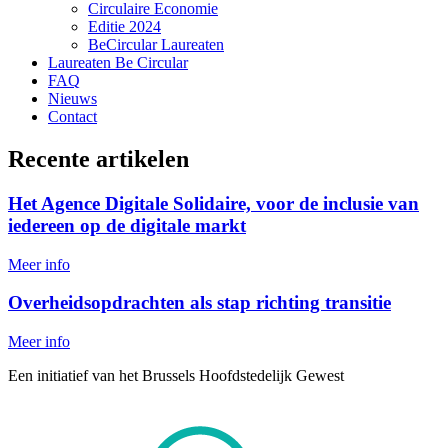
Circulaire Economie
Editie 2024
BeCircular Laureaten
Laureaten Be Circular
FAQ
Nieuws
Contact
Recente artikelen
Het Agence Digitale Solidaire, voor de inclusie van
iedereen op de digitale markt
Meer info
Overheidsopdrachten als stap richting transitie
Meer info
Een initiatief van het Brussels Hoofdstedelijk Gewest