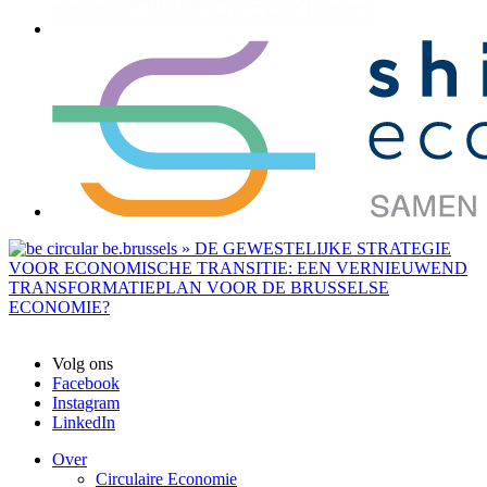
Volg ons
Facebook
Instagram
LinkedIn
Over
Circulaire Economie