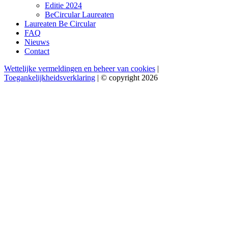
Editie 2024
BeCircular Laureaten
Laureaten Be Circular
FAQ
Nieuws
Contact
Wettelijke vermeldingen en beheer van cookies
|
Toegankelijkheidsverklaring
| © copyright 2026