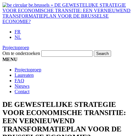
FR
NL
Projectoproep
Om te onderzoeken
MENU
Projectoproep
Laureaten
FAQ
Nieuws
Contact
DE GEWESTELIJKE STRATEGIE
VOOR ECONOMISCHE TRANSITIE:
EEN VERNIEUWEND
TRANSFORMATIEPLAN VOOR DE