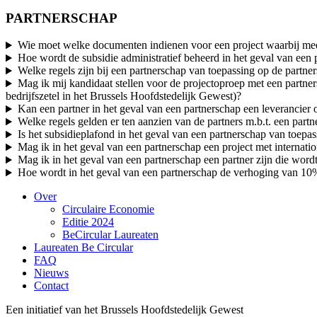
PARTNERSCHAP
Wie moet welke documenten indienen voor een project waarbij mee
Hoe wordt de subsidie administratief beheerd in het geval van een 
Welke regels zijn bij een partnerschap van toepassing op de partner
Mag ik mij kandidaat stellen voor de projectoproep met een partne
bedrijfszetel in het Brussels Hoofdstedelijk Gewest)?
Kan een partner in het geval van een partnerschap een leverancier 
Welke regels gelden er ten aanzien van de partners m.b.t. een partn
Is het subsidieplafond in het geval van een partnerschap van toepass
Mag ik in het geval van een partnerschap een project met internatio
Mag ik in het geval van een partnerschap een partner zijn die word
Hoe wordt in het geval van een partnerschap de verhoging van 10
Over
Circulaire Economie
Editie 2024
BeCircular Laureaten
Laureaten Be Circular
FAQ
Nieuws
Contact
Een initiatief van het Brussels Hoofdstedelijk Gewest