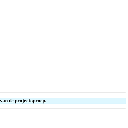
 van de projectoproep.