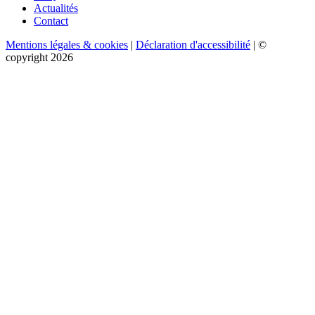
Actualités
Contact
Mentions légales & cookies
|
Déclaration d'accessibilité
| ©
copyright 2026