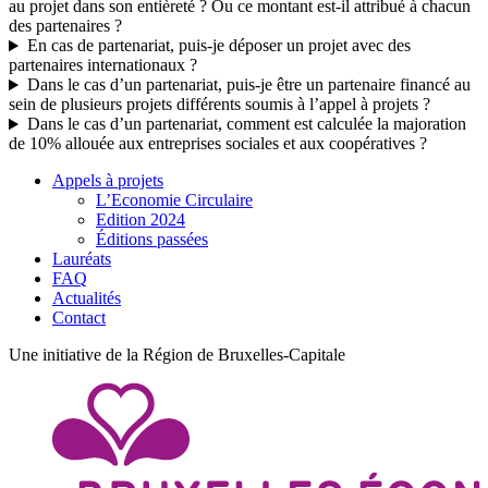
au projet dans son entièreté ? Ou ce montant est-il attribué à chacun
des partenaires ?
En cas de partenariat, puis-je déposer un projet avec des
partenaires internationaux ?
Dans le cas d’un partenariat, puis-je être un partenaire financé au
sein de plusieurs projets différents soumis à l’appel à projets ?
Dans le cas d’un partenariat, comment est calculée la majoration
de 10% allouée aux entreprises sociales et aux coopératives ?
Appels à projets
L’Economie Circulaire
Edition 2024
Éditions passées
Lauréats
FAQ
Actualités
Contact
Une initiative de la Région de Bruxelles-Capitale