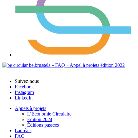
Suivez-nous
Facebook
Instagram
LinkedIn
Appels à projets
L’Economie Circulaire
Edition 2024
Éditions passées
Lauréats
FAQ