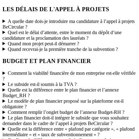
LES DÉLAIS DE L'APPEL À PROJETS
A quelle date dois-je introduire ma candidature à l’appel à projets
BeCircular ?
Quel est le délai d’attente, entre le moment du dépôt d’une
candidature et la proclamation des lauréats ?
Quand mon projet peut-il démarrer ?
Quand recevrai-je la première tranche de la subvention ?
BUDGET ET PLAN FINANCIER
Comment la viabilité financière de mon entreprise est-elle vérifiée
?
Le subside est-il soumis à la TVA ?
Quelle est la différence entre le plan financier et l’annexe
Budget_RH ?
Le modèle de plan financier proposé sur la plateforme est-il
obligatoire ?
Comment remplir l’onglet budget de l’annexe Budget-RH ?
Le plan financier doit-il intégrer le subside que vous souhaitez
demander dans le cadre de l’appel à projets BeCircular ?
Quelle est la différence entre « plafond par catégorie », « plafond
intermédiaire » et « taux de subventionnement » ?