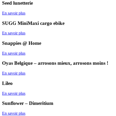
Seed lunetterie
En savoir plus
SUGG MiniMaxi cargo ebike
En savoir plus
Snappies @ Home
En savoir plus
Oyas Belgique – arrosons mieux, arrosons moins !
En savoir plus
Lileo
En savoir plus
Sunflower – Dimeritium
En savoir plus