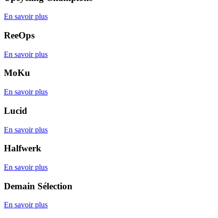
En savoir plus
ReeOps
En savoir plus
MoKu
En savoir plus
Lucid
En savoir plus
Halfwerk
En savoir plus
Demain Sélection
En savoir plus