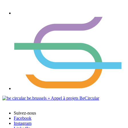
Suivez-nous
Facebook
Instagram