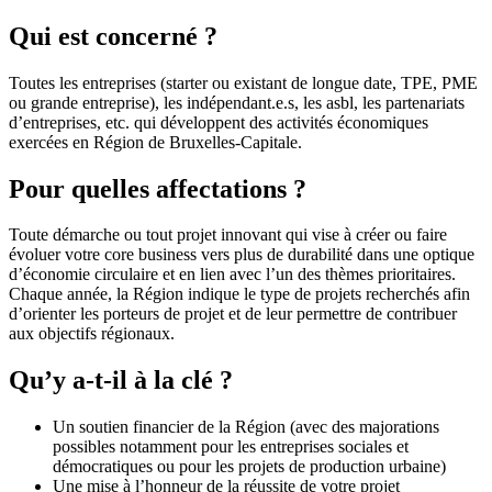
Qui est concerné ?
Toutes les entreprises (starter ou existant de longue date, TPE, PME
ou grande entreprise), les indépendant.e.s, les asbl, les partenariats
d’entreprises, etc. qui développent des activités économiques
exercées en Région de Bruxelles-Capitale.
Pour quelles affectations ?
Toute démarche ou tout projet innovant qui vise à créer ou faire
évoluer votre core business vers plus de durabilité dans une optique
d’économie circulaire et en lien avec l’un des thèmes prioritaires.
Chaque année, la Région indique le type de projets recherchés afin
d’orienter les porteurs de projet et de leur permettre de contribuer
aux objectifs régionaux.
Qu’y a-t-il à la clé ?
Un soutien financier de la Région (avec des majorations
possibles notamment pour les entreprises sociales et
démocratiques ou pour les projets de production urbaine)
Une mise à l’honneur de la réussite de votre projet