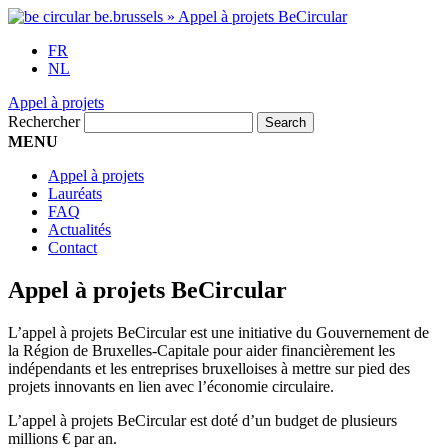
FR
NL
Appel à projets
Rechercher
MENU
Appel à projets
Lauréats
FAQ
Actualités
Contact
Appel à projets BeCircular
L’appel à projets BeCircular est une initiative du Gouvernement de
la Région de Bruxelles-Capitale pour aider financièrement les
indépendants et les entreprises bruxelloises à mettre sur pied des
projets innovants en lien avec l’économie circulaire.
L’appel à projets BeCircular est doté d’un budget de plusieurs
millions € par an.