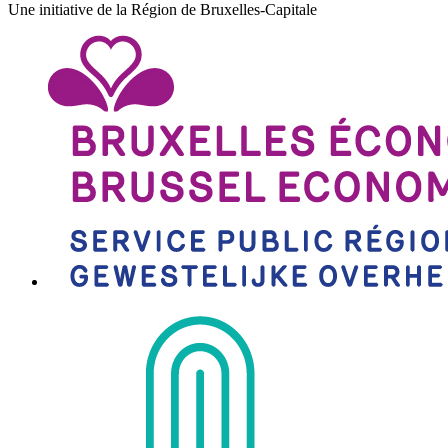
Une initiative de la Région de Bruxelles-Capitale