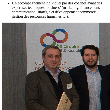
Un accompagnement individuel par des coaches ayant des
expertises techniques ‘business’ (marketing, financement,
communication, stratégie et développement commercial,
gestion des ressources humaines,…).