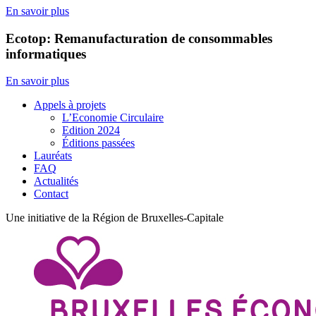
En savoir plus
Ecotop: Remanufacturation de consommables
informatiques
En savoir plus
Appels à projets
L’Economie Circulaire
Edition 2024
Éditions passées
Lauréats
FAQ
Actualités
Contact
Une initiative de la Région de Bruxelles-Capitale