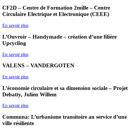
CF2D – Centre de Formation 2mille – Centre
Circulaire Electrique et Electronique (CEEE)
En savoir plus
L’Ouvroir – Handymade – création d’une filière
Upcycling
En savoir plus
VALENS – VANDERGOTEN
En savoir plus
L’économie circulaire et sa dimension sociale – Projet
Debatty, Julien Willem
En savoir plus
Communa: L’urbanisme transitoire au service d’une
ville résiliente