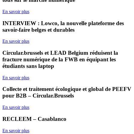
En savoir plus
INTERVIEW : Lowco, la nouvelle plateforme des
savoir-faire belges et durables
En savoir plus
Circular.brussels et LEAD Belgium réduisent la
fracture numérique de la FWB en équipant les
étudiants sans laptop
En savoir plus
Collecte et traitement écologique et global de PEEFV
pour B2B – Circular.Brussels
En savoir plus
RECLEEM – Casablanco
En savoir plus