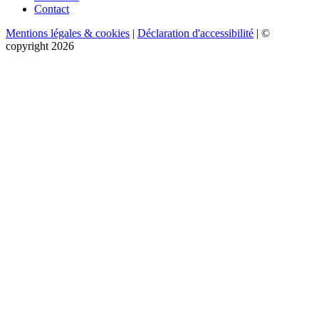
Contact
Mentions légales & cookies
|
Déclaration d'accessibilité
| ©
copyright 2026