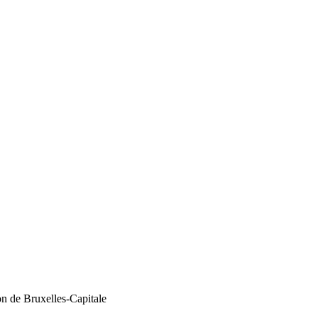
n de Bruxelles-Capitale