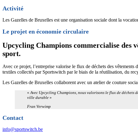
Activité
Les Gazelles de Bruxelles est une organisation sociale dont la vocation 
Le projet en économie circulaire
Upcycling Champions commercialise des vête
sport.
Avec ce projet, l’entreprise valorise le flux de déchets des vêtements d
textiles collectés par Sportswitch par le biais de la réutilisation, du re
Les Gazelles de Bruxelles collaborent avec un atelier de couture social
«
Avec Upcycling Champions, nous valorisons le flux de déchets de
ville durable
»
Fran Verwimp
Contact
info@sportswitch.be