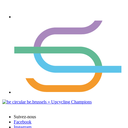
Suivez-nous
Facebook
Instagram