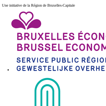
Une initiative de la Région de Bruxelles-Capitale