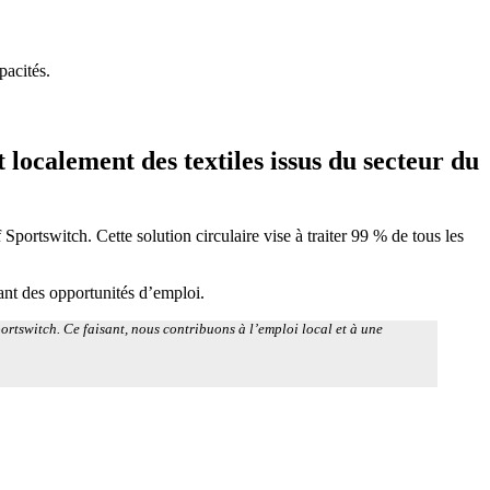
pacités.
localement des textiles issus du secteur du
Sportswitch. Cette solution circulaire vise à traiter 99 % de tous les
rant des opportunités d’emploi.
rtswitch. Ce faisant, nous contribuons à l’emploi local et à une