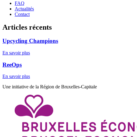
FAQ
Actualités
Contact
Articles récents
Upcycling Champions
En savoir plus
ReeOps
En savoir plus
Une initiative de la Région de Bruxelles-Capitale