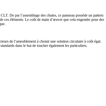
 CLT. De par l’assemblage des chutes, ce panneau possède un pattern
nte de ces éléments. Le coût de main d’œuvre que cela engendre pour des
que.
teurs de l’ameublement à choisir une solution circulaire à coût égal.
standards dans le but de toucher également les particuliers.