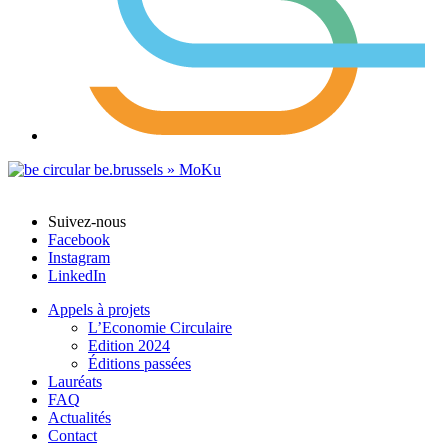
Suivez-nous
Facebook
Instagram
LinkedIn
Appels à projets
L’Economie Circulaire
Edition 2024
Éditions passées
Lauréats
FAQ
Actualités
Contact