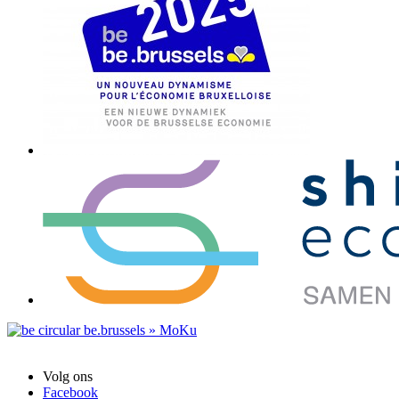
Volg ons
Facebook