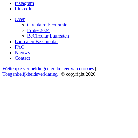
Instagram
LinkedIn
Over
Circulaire Economie
Editie 2024
BeCircular Laureaten
Laureaten Be Circular
FAQ
Nieuws
Contact
Wettelijke vermeldingen en beheer van cookies
|
Toegankelijkheidsverklaring
| © copyright 2026