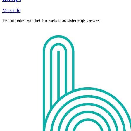
Meer info
Een initiatief van het Brussels Hoofdstedelijk Gewest