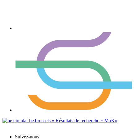
Suivez-nous