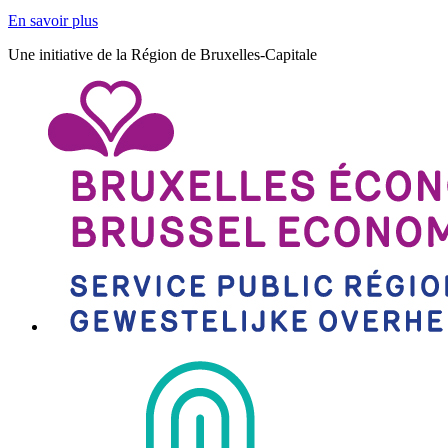
En savoir plus
Une initiative de la Région de Bruxelles-Capitale