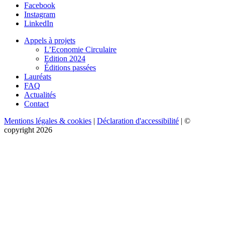
Facebook
Instagram
LinkedIn
Appels à projets
L’Economie Circulaire
Edition 2024
Éditions passées
Lauréats
FAQ
Actualités
Contact
Mentions légales & cookies
|
Déclaration d'accessibilité
| ©
copyright 2026