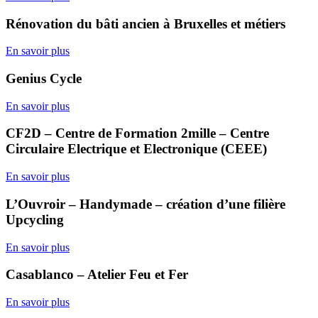
Rénovation du bâti ancien à Bruxelles et métiers
En savoir plus
Genius Cycle
En savoir plus
CF2D – Centre de Formation 2mille – Centre
Circulaire Electrique et Electronique (CEEE)
En savoir plus
L’Ouvroir – Handymade – création d’une filière
Upcycling
En savoir plus
Casablanco – Atelier Feu et Fer
En savoir plus