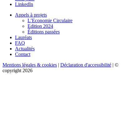
LinkedIn
Appels à projets
L’Economie Circulaire
Edition 2024
Éditions passées
Lauréats
FAQ
Actualités
Contact
Mentions légales & cookies
|
Déclaration d'accessibilité
| ©
copyright 2026