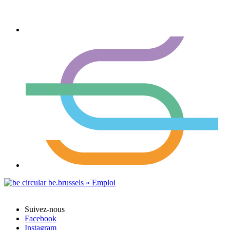
Suivez-nous
Facebook
Instagram