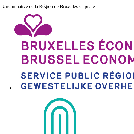
Une initiative de la Région de Bruxelles-Capitale