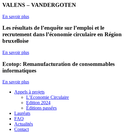
VALENS – VANDERGOTEN
En savoir plus
Les résultats de l’enquête sur l’emploi et le
recrutement dans l’économie circulaire en Région
bruxelloise
En savoir plus
Ecotop: Remanufacturation de consommables
informatiques
En savoir plus
Appels à projets
L’Economie Circulaire
Edition 2024
Éditions passées
Lauréats
FAQ
Actualités
Contact