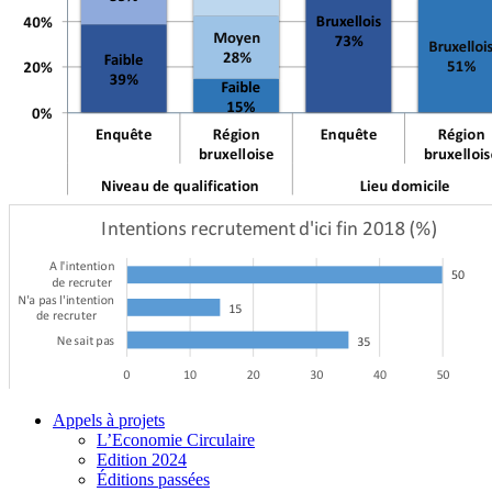
Appels à projets
L’Economie Circulaire
Edition 2024
Éditions passées