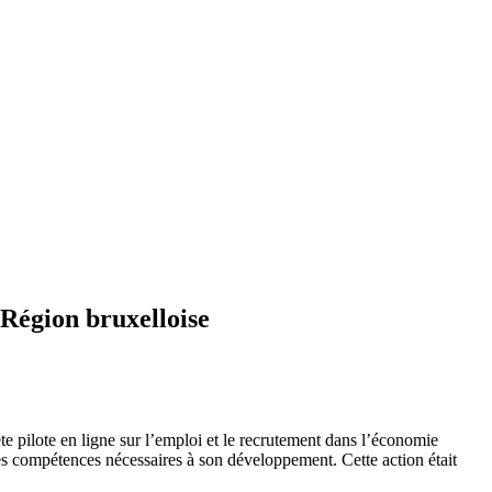
 Région bruxelloise
e pilote en ligne sur l’emploi et le recrutement dans l’économie
t les compétences nécessaires à son développement. Cette action était