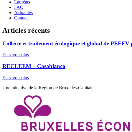
Lauréats
FAQ
Actualités
Contact
Articles récents
Collecte et traitement écologique et global de PEEFV
En savoir plus
RECLEEM – Casablanco
En savoir plus
Une initiative de la Région de Bruxelles-Capitale