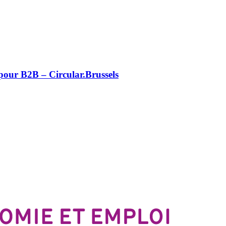
 pour B2B – Circular.Brussels