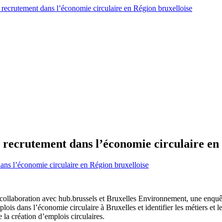
le recrutement dans l’économie circulaire en
 dans l’économie circulaire en Région bruxelloise
 collaboration avec hub.brussels et Bruxelles Environnement, une enquêt
mplois dans l’économie circulaire à Bruxelles et identifier les métiers e
la création d’emplois circulaires.