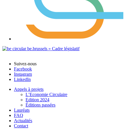
Suivez-nous
Facebook
Instagram
LinkedIn
Appels à projets
L’Economie Circulaire
Edition 2024
Éditions passées
Lauréats
FAQ
Actualités
Contact