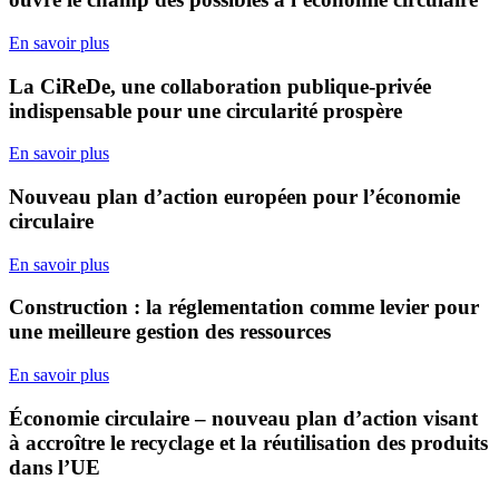
En savoir plus
La CiReDe, une collaboration publique-privée
indispensable pour une circularité prospère
En savoir plus
Nouveau plan d’action européen pour l’économie
circulaire
En savoir plus
Construction : la réglementation comme levier pour
une meilleure gestion des ressources
En savoir plus
Économie circulaire – nouveau plan d’action visant
à accroître le recyclage et la réutilisation des produits
dans l’UE