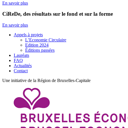
En savoir plus
CiReDe, des résultats sur le fond et sur la forme
En savoir plus
Appels à projets
L’Economie Circulaire
Edition 2024
Éditions passées
Lauréats
FAQ
Actualités
Contact
Une initiative de la Région de Bruxelles-Capitale