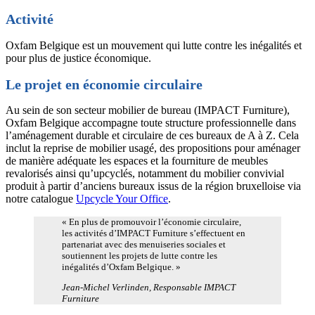
Activité
Oxfam Belgique est un mouvement qui lutte contre les inégalités et
pour plus de justice économique.
Le projet en économie circulaire
Au sein de son secteur mobilier de bureau (IMPACT Furniture),
Oxfam Belgique accompagne toute structure professionnelle dans
l’aménagement durable et circulaire de ces bureaux de A à Z. Cela
inclut la reprise de mobilier usagé, des propositions pour aménager
de manière adéquate les espaces et la fourniture de meubles
revalorisés ainsi qu’upcyclés, notamment du mobilier convivial
produit à partir d’anciens bureaux issus de la région bruxelloise via
notre catalogue
Upcycle Your Office
.
« En plus de promouvoir l’économie circulaire,
les activités d’IMPACT Furniture s’effectuent en
partenariat avec des menuiseries sociales et
soutiennent les projets de lutte contre les
inégalités d’Oxfam Belgique. »
Jean-Michel Verlinden, Responsable IMPACT
Furniture