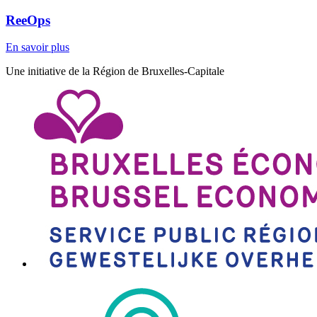
ReeOps
En savoir plus
Une initiative de la Région de Bruxelles-Capitale