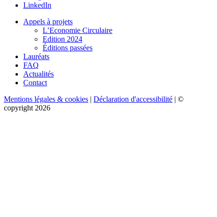
LinkedIn
Appels à projets
L’Economie Circulaire
Edition 2024
Éditions passées
Lauréats
FAQ
Actualités
Contact
Mentions légales & cookies
|
Déclaration d'accessibilité
| ©
copyright 2026