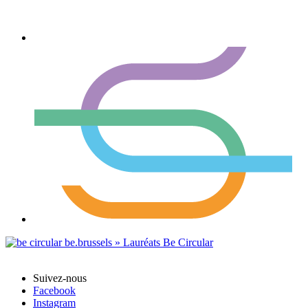
Suivez-nous
Facebook
Instagram