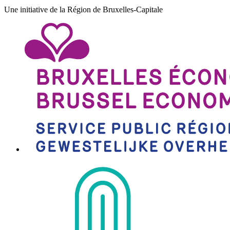
Une initiative de la Région de Bruxelles-Capitale