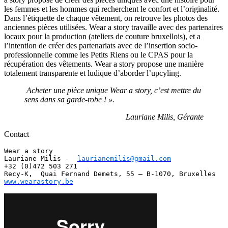
les femmes et les hommes qui recherchent le confort et l’originalité.
Dans l’étiquette de chaque vêtement, on retrouve les photos des
anciennes pièces utilisées. Wear a story travaille avec des partenaires
locaux pour la production (ateliers de couture bruxellois), et a
l’intention de créer des partenariats avec de l’insertion socio-
professionnelle comme les Petits Riens ou le CPAS pour la
récupération des vêtements. Wear a story propose une manière
totalement transparente et ludique d’aborder l’upcyling.
Acheter une pièce unique Wear a story, c’est mettre du
sens dans sa garde-robe ! ».
Lauriane Milis, Gérante
Contact
Wear a story

Lauriane Milis -  
laurianemilis@gmail.com
+32 (0)472 503 271

www.wearastory.be