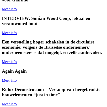
Meer info
INTERVIEW: Sonian Wood Coop, lokaal en
verantwoord hout
Meer info
Een versnelling hoger schakelen in de circulaire
economie: volgens de Brusselse ondernemers/
onderneemsters is dat mogelijk en zelfs aanbevolen.
Meer info
Again Again
Meer info
Rotor Deconstruction – Verkoop van hergebruikte
bouwelementen “just in time”
Meer info