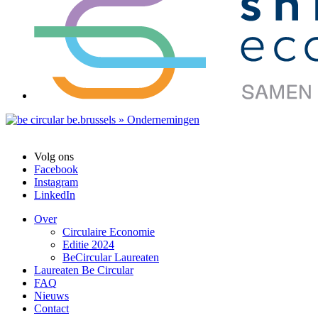
Volg ons
Facebook
Instagram
LinkedIn
Over
Circulaire Economie
Editie 2024
BeCircular Laureaten
Laureaten Be Circular
FAQ
Nieuws
Contact