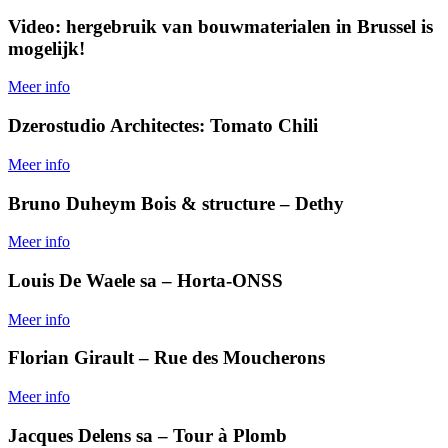
Video: hergebruik van bouwmaterialen in Brussel is
mogelijk!
Meer info
Dzerostudio Architectes: Tomato Chili
Meer info
Bruno Duheym Bois & structure – Dethy
Meer info
Louis De Waele sa – Horta-ONSS
Meer info
Florian Girault – Rue des Moucherons
Meer info
Jacques Delens sa – Tour à Plomb