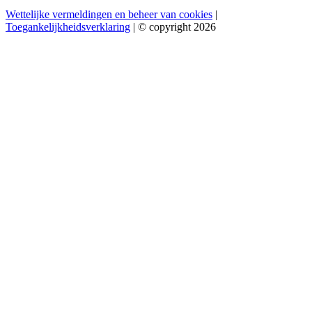
Wettelijke vermeldingen en beheer van cookies
|
Toegankelijkheidsverklaring
| © copyright 2026