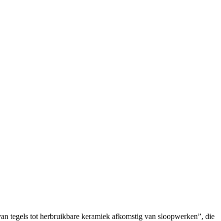
an tegels tot herbruikbare keramiek afkomstig van sloopwerken”, die