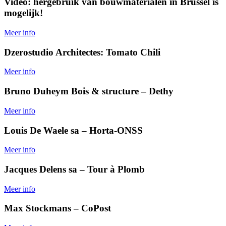
Video: hergebruik van bouwmaterialen in Brussel is
mogelijk!
Meer info
Dzerostudio Architectes: Tomato Chili
Meer info
Bruno Duheym Bois & structure – Dethy
Meer info
Louis De Waele sa – Horta-ONSS
Meer info
Jacques Delens sa – Tour à Plomb
Meer info
Max Stockmans – CoPost