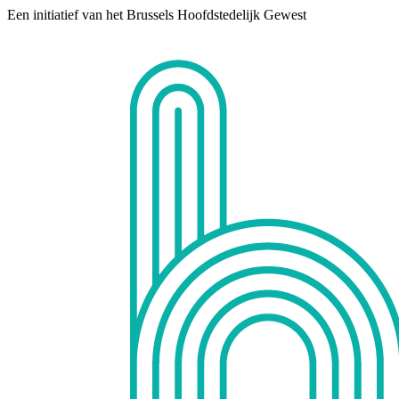
Een initiatief van het Brussels Hoofdstedelijk Gewest