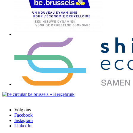
Volg ons
Facebook
Instagram
LinkedIn