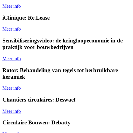
Meer info
iClinique: Re.Lease
Meer info
Sensibiliseringsvideo: de kringloopeconomie in de
praktijk voor bouwbedrijven
Meer info
Rotor: Behandeling van tegels tot herbruikbare
keramiek
Meer info
Chantiers circulaires: Deswaef
Meer info
Circulaire Bouwen: Debatty