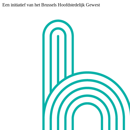
Een initiatief van het Brussels Hoofdstedelijk Gewest