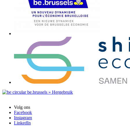
Volg ons
Facebook
Instagram
LinkedIn