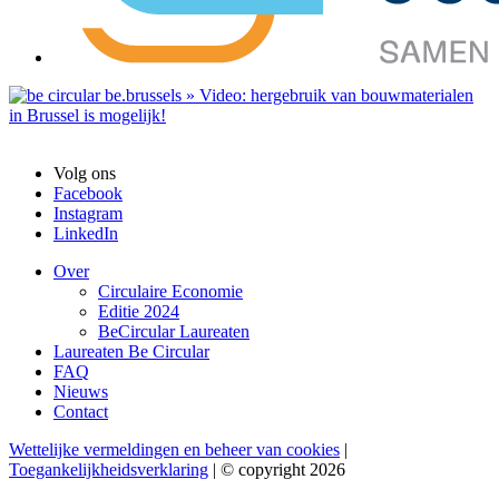
Volg ons
Facebook
Instagram
LinkedIn
Over
Circulaire Economie
Editie 2024
BeCircular Laureaten
Laureaten Be Circular
FAQ
Nieuws
Contact
Wettelijke vermeldingen en beheer van cookies
|
Toegankelijkheidsverklaring
| © copyright 2026