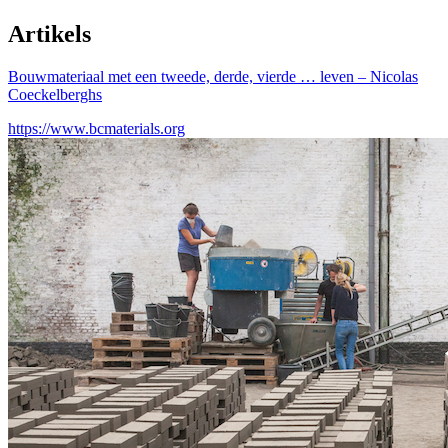
Artikels
Bouwmateriaal met een tweede, derde, vierde … leven – Nicolas
Coeckelberghs
https://www.bcmaterials.org