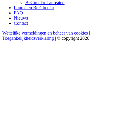
BeCircular Laureaten
Laureaten Be Circular
FAQ
Nieuws
Contact
Wettelijke vermeldingen en beheer van cookies
|
Toegankelijkheidsverklaring
| © copyright 2026