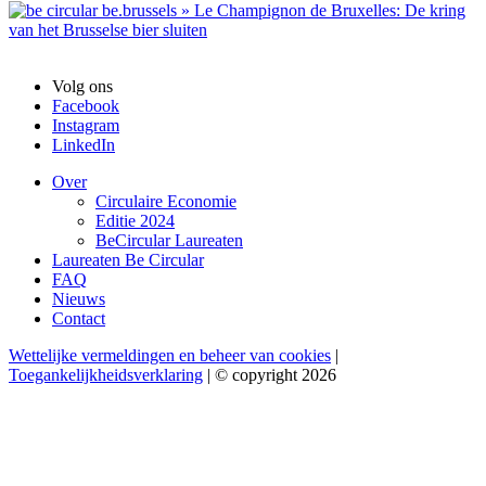
Volg ons
Facebook
Instagram
LinkedIn
Over
Circulaire Economie
Editie 2024
BeCircular Laureaten
Laureaten Be Circular
FAQ
Nieuws
Contact
Wettelijke vermeldingen en beheer van cookies
|
Toegankelijkheidsverklaring
| © copyright 2026