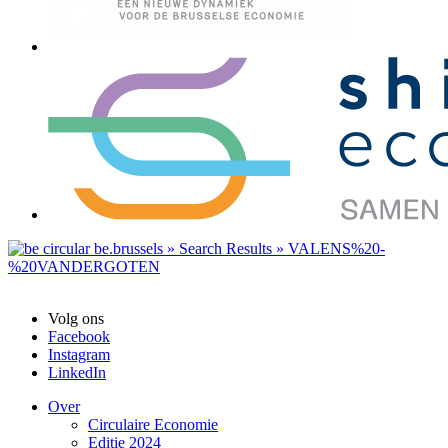
Volg ons
Facebook
Instagram
LinkedIn
Over
Circulaire Economie
Editie 2024