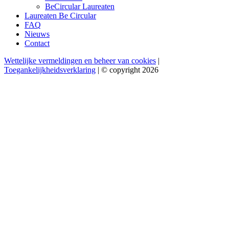
BeCircular Laureaten
Laureaten Be Circular
FAQ
Nieuws
Contact
Wettelijke vermeldingen en beheer van cookies
|
Toegankelijkheidsverklaring
| © copyright 2026