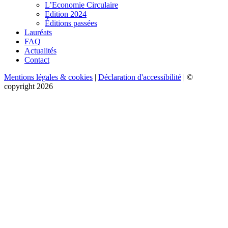
L’Economie Circulaire
Edition 2024
Éditions passées
Lauréats
FAQ
Actualités
Contact
Mentions légales & cookies
|
Déclaration d'accessibilité
| ©
copyright 2026