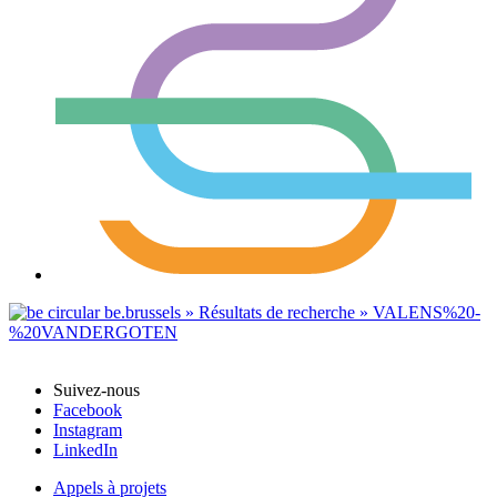
Suivez-nous
Facebook
Instagram
LinkedIn
Appels à projets