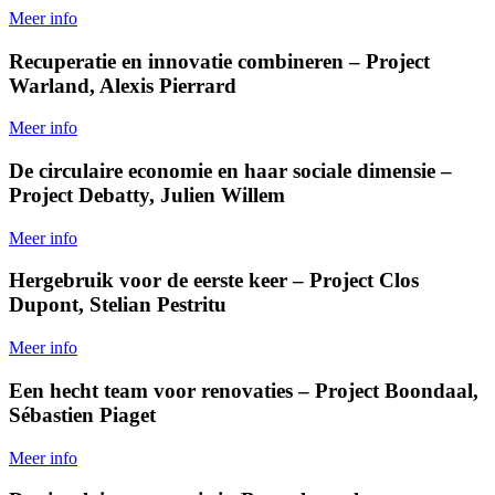
Meer info
Recuperatie en innovatie combineren – Project
Warland, Alexis Pierrard
Meer info
De circulaire economie en haar sociale dimensie –
Project Debatty, Julien Willem
Meer info
Hergebruik voor de eerste keer – Project Clos
Dupont, Stelian Pestritu
Meer info
Een hecht team voor renovaties – Project Boondaal,
Sébastien Piaget
Meer info