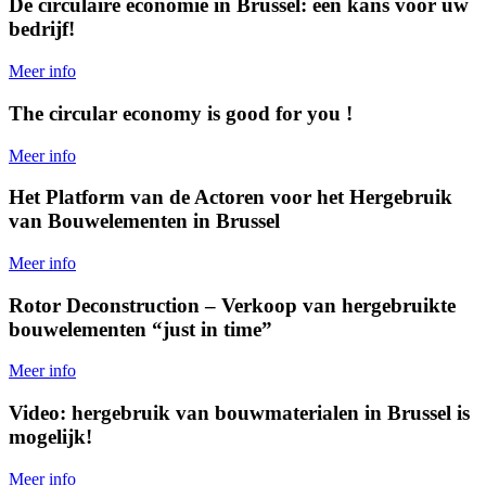
De circulaire economie in Brussel: een kans voor uw
bedrijf!
Meer info
The circular economy is good for you !
Meer info
Het Platform van de Actoren voor het Hergebruik
van Bouwelementen in Brussel
Meer info
Rotor Deconstruction – Verkoop van hergebruikte
bouwelementen “just in time”
Meer info
Video: hergebruik van bouwmaterialen in Brussel is
mogelijk!
Meer info