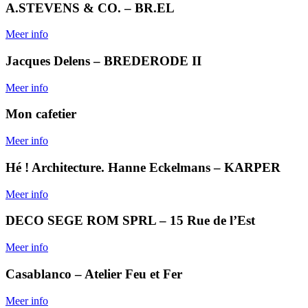
A.STEVENS & CO. – BR.EL
Meer info
Jacques Delens – BREDERODE II
Meer info
Mon cafetier
Meer info
Hé ! Architecture. Hanne Eckelmans – KARPER
Meer info
DECO SEGE ROM SPRL – 15 Rue de l’Est
Meer info
Casablanco – Atelier Feu et Fer
Meer info