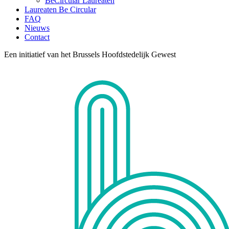
BeCircular Laureaten
Laureaten Be Circular
FAQ
Nieuws
Contact
Een initiatief van het Brussels Hoofdstedelijk Gewest