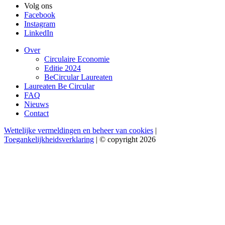
Volg ons
Facebook
Instagram
LinkedIn
Over
Circulaire Economie
Editie 2024
BeCircular Laureaten
Laureaten Be Circular
FAQ
Nieuws
Contact
Wettelijke vermeldingen en beheer van cookies
|
Toegankelijkheidsverklaring
| © copyright 2026