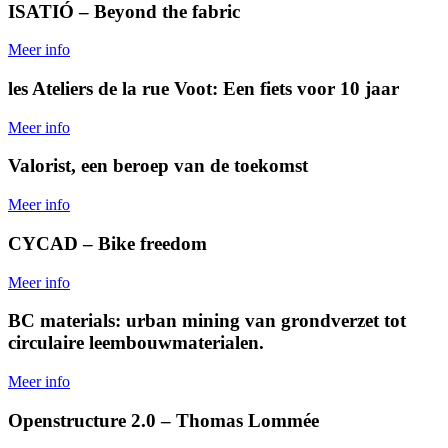
ISATIÓ – Beyond the fabric
Meer info
les Ateliers de la rue Voot: Een fiets voor 10 jaar
Meer info
Valorist, een beroep van de toekomst
Meer info
CYCAD – Bike freedom
Meer info
BC materials: urban mining van grondverzet tot
circulaire leembouwmaterialen.
Meer info
Openstructure 2.0 – Thomas Lommée