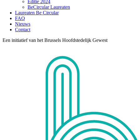
Editie 2024
BeCircular Laureaten
Laureaten Be Circular
FAQ
Nieuws
Contact
Een initiatief van het Brussels Hoofdstedelijk Gewest