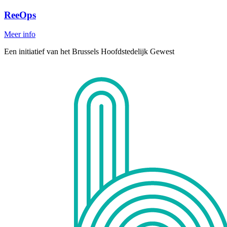
ReeOps
Meer info
Een initiatief van het Brussels Hoofdstedelijk Gewest