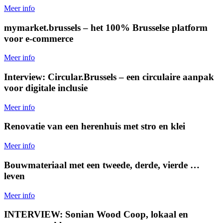
Meer info
mymarket.brussels – het 100% Brusselse platform
voor e-commerce
Meer info
Interview: Circular.Brussels – een circulaire aanpak
voor digitale inclusie
Meer info
Renovatie van een herenhuis met stro en klei
Meer info
Bouwmateriaal met een tweede, derde, vierde …
leven
Meer info
INTERVIEW: Sonian Wood Coop, lokaal en