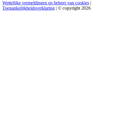
Wettelijke vermeldingen en beheer van cookies
|
Toegankelijkheidsverklaring
| © copyright 2026