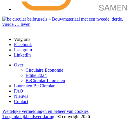
Volg ons
Facebook
Instagram
LinkedIn
Over
Circulaire Economie
Editie 2024
BeCircular Laureaten
Laureaten Be Circular
FAQ
Nieuws
Contact
Wettelijke vermeldingen en beheer van cookies
|
Toegankelijkheidsverklaring
| © copyright 2026