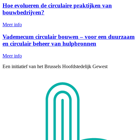
Hoe evolueren de circulaire praktijken van
bouwbedrijven?
Meer info
Vademecum circulair bouwen – voor een duurzaam
en circulair beheer van hulpbronnen
Meer info
Een initiatief van het Brussels Hoofdstedelijk Gewest