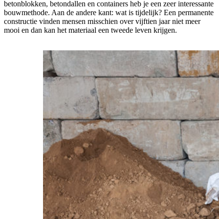
betonblokken, betondallen en containers heb je een zeer interessante
bouwmethode. Aan de andere kant: wat is tijdelijk? Een permanente
constructie vinden mensen misschien over vijftien jaar niet meer
mooi en dan kan het materiaal een tweede leven krijgen.