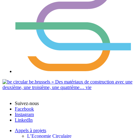
Suivez-nous
Facebook
Instagram
LinkedIn
Appels à projets
L’Economie Circulaire