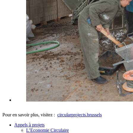
Pour en savoir plus, visitez :
circularprojects.brussels
Appels à projets
L’Economie Circulaire