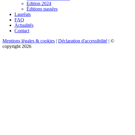
Edition 2024
Éditions passées
Lauréats
FAQ
Actualités
Contact
Mentions légales & cookies
|
Déclaration d'accessibilité
| ©
copyright 2026