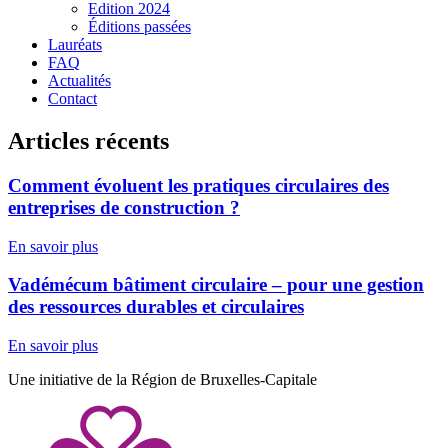
Edition 2024
Éditions passées
Lauréats
FAQ
Actualités
Contact
Articles récents
Comment évoluent les pratiques circulaires des
entreprises de construction ?
En savoir plus
Vadémécum bâtiment circulaire – pour une gestion
des ressources durables et circulaires
En savoir plus
Une initiative de la Région de Bruxelles-Capitale