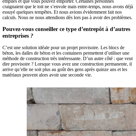
empilés et que vous pouvez emporter. Certaines personnes
craignaient que le toit ne s’envole mais entre-temps, nous avons déjà
essuyé quelques tempêtes. Et nous avions évidemment fait nos
calculs. Nous ne nous attendions dès lors pas à avoir des problèmes.
Pouvez-vous conseiller ce type d’entrepôt à d’autres
entreprises
?
C’est une solution idéale pour un projet provisoire. Les blocs de
béton, les dalles de béton et les containers permettent d’utiliser une
méthode de construction très intéressante. D’un autre côté : que veut
dire provisoire ? Lorsque vous avez une construction permanente, il
arrive qu’elle ne soit plus au goût des gens après quinze ans et les
matériaux peuvent alors avoir une seconde vie.