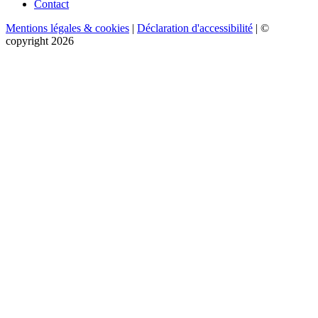
Contact
Mentions légales & cookies
|
Déclaration d'accessibilité
| ©
copyright 2026