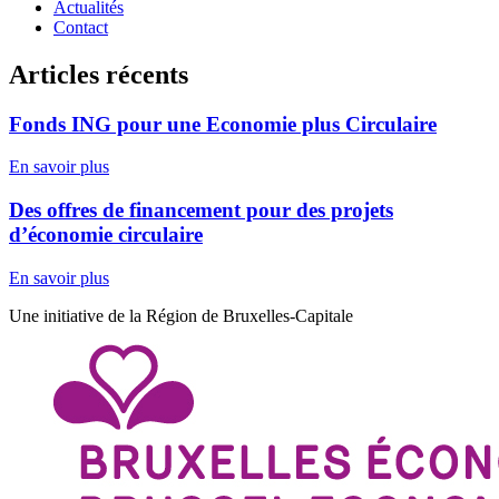
Actualités
Contact
Articles récents
Fonds ING pour une Economie plus Circulaire
En savoir plus
Des offres de financement pour des projets
d’économie circulaire
En savoir plus
Une initiative de la Région de Bruxelles-Capitale