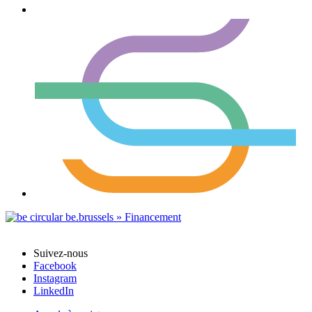
Suivez-nous
Facebook
Instagram
LinkedIn