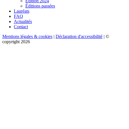
Edition 2024
Éditions passées
Lauréats
FAQ
Actualités
Contact
Mentions légales & cookies
|
Déclaration d'accessibilité
| ©
copyright 2026