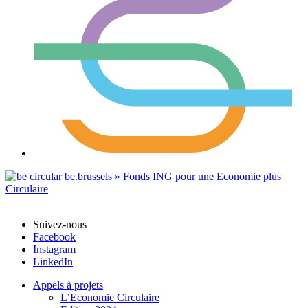
Suivez-nous
Facebook
Instagram
LinkedIn
Appels à projets
L’Economie Circulaire