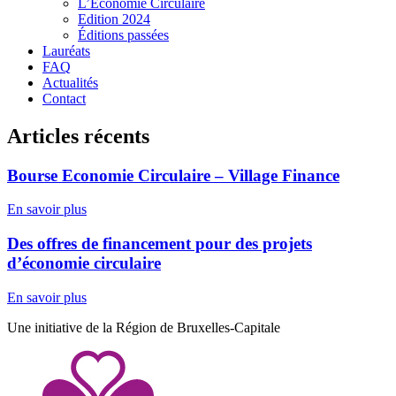
L’Economie Circulaire
Edition 2024
Éditions passées
Lauréats
FAQ
Actualités
Contact
Articles récents
Bourse Economie Circulaire – Village Finance
En savoir plus
Des offres de financement pour des projets
d’économie circulaire
En savoir plus
Une initiative de la Région de Bruxelles-Capitale