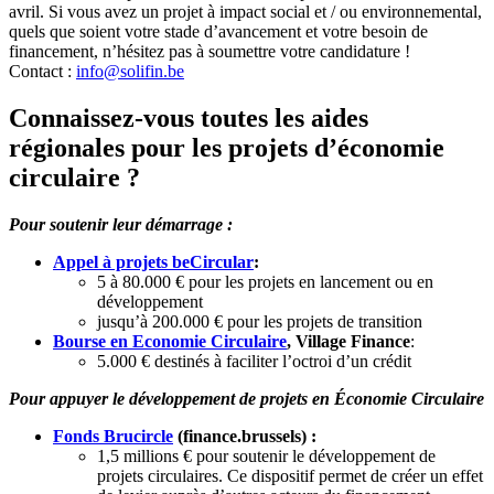
avril. Si vous avez un projet à impact social et / ou environnemental,
quels que soient votre stade d’avancement et votre besoin de
financement, n’hésitez pas à soumettre votre candidature !
Contact :
info@solifin.be
Connaissez-vous toutes les aides
régionales pour les projets d’économie
circulaire ?
Pour soutenir leur démarrage :
Appel à projets beCircular
:
5 à 80.000 € pour les projets en lancement ou en
développement
jusqu’à 200.000 € pour les projets de transition
Bourse en Economie Circulaire
, Village Finance
:
5.000 € destinés à faciliter l’octroi d’un crédit
Pour appuyer le développement de projets en Économie Circulaire
Fonds Brucircle
(finance.brussels) :
1,5 millions € pour soutenir le développement de
projets circulaires. Ce dispositif permet de créer un effet