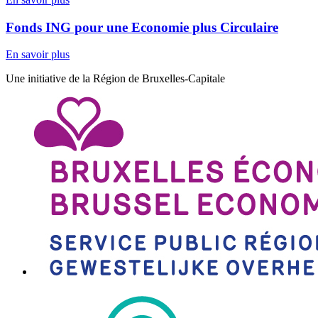
Fonds ING pour une Economie plus Circulaire
En savoir plus
Une initiative de la Région de Bruxelles-Capitale