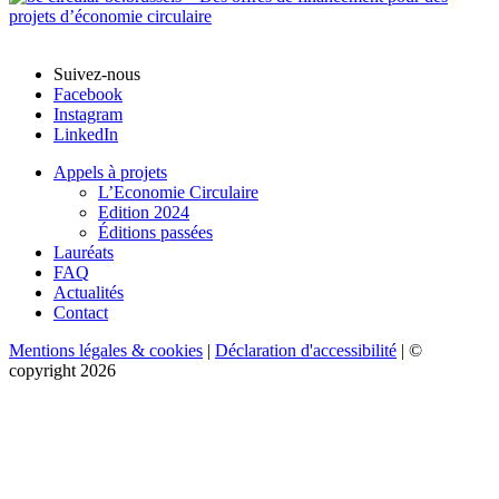
Suivez-nous
Facebook
Instagram
LinkedIn
Appels à projets
L’Economie Circulaire
Edition 2024
Éditions passées
Lauréats
FAQ
Actualités
Contact
Mentions légales & cookies
|
Déclaration d'accessibilité
| ©
copyright 2026