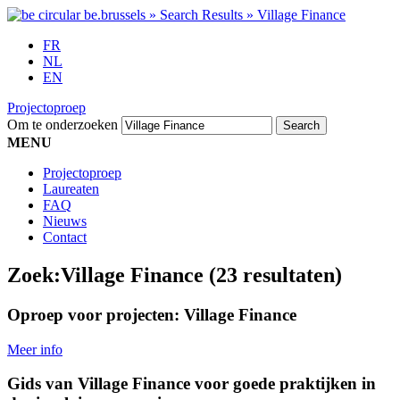
FR
NL
EN
Projectoproep
Om te onderzoeken
MENU
Projectoproep
Laureaten
FAQ
Nieuws
Contact
Zoek:
Village Finance
(23 resultaten)
Oproep voor projecten: Village Finance
Meer info
Gids van Village Finance voor goede praktijken in