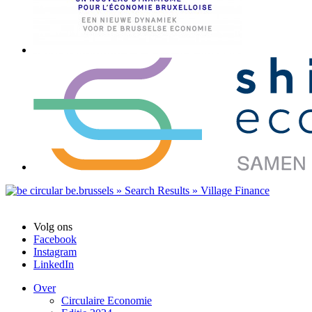
Volg ons
Facebook
Instagram
LinkedIn
Over
Circulaire Economie