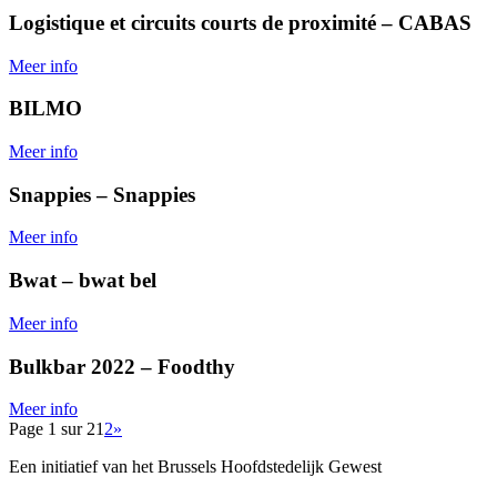
Logistique et circuits courts de proximité – CABAS
Meer info
BILMO
Meer info
Snappies – Snappies
Meer info
Bwat – bwat bel
Meer info
Bulkbar 2022 – Foodthy
Meer info
Page 1 sur 2
1
2
»
Een initiatief van het Brussels Hoofdstedelijk Gewest