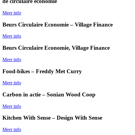
de circulaire economie
Meer info
Beurs Circulaire Economie – Village Finance
Meer info
Beurs Circulaire Economie, Village Finance
Meer info
Food-bikes – Freddy Met Curry
Meer info
Carbon in actie – Sonian Wood Coop
Meer info
Kitchen With Sense – Design With Sense
Meer info