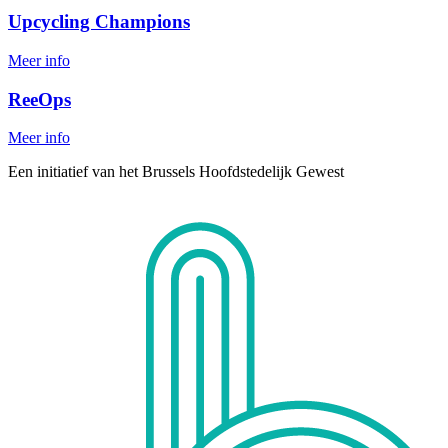
Upcycling Champions
Meer info
ReeOps
Meer info
Een initiatief van het Brussels Hoofdstedelijk Gewest