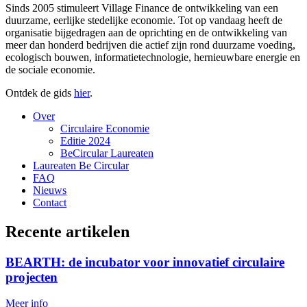
Sinds 2005 stimuleert Village Finance de ontwikkeling van een
duurzame, eerlijke stedelijke economie. Tot op vandaag heeft de
organisatie bijgedragen aan de oprichting en de ontwikkeling van
meer dan honderd bedrijven die actief zijn rond duurzame voeding,
ecologisch bouwen, informatietechnologie, hernieuwbare energie en
de sociale economie.
Ontdek de gids
hier
.
Over
Circulaire Economie
Editie 2024
BeCircular Laureaten
Laureaten Be Circular
FAQ
Nieuws
Contact
Recente artikelen
BEARTH: de incubator voor innovatief circulaire
projecten
Meer info