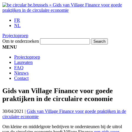
FR
NL
Projectoproep
Om te onderzoeken
MENU
Projectoproep
Laureaten
FAQ
Nieuws
Contact
Gids van Village Finance voor goede
praktijken in de circulaire economie
30/04/2021
|
Gids van Village Finance voor goede praktijken in de
circulaire economie
Om kleine en middelgrote bedrijven te ondersteunen bij de uitrol
van de circulaire economie heeft Village Finance
een gids voor