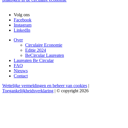
Volg ons
Facebook
Instagram
LinkedIn
Over
Circulaire Economie
Editie 2024
BeCircular Laureaten
Laureaten Be Circular
FAQ
Nieuws
Contact
Wettelijke vermeldingen en beheer van cookies
|
Toegankelijkheidsverklaring
| © copyright 2026