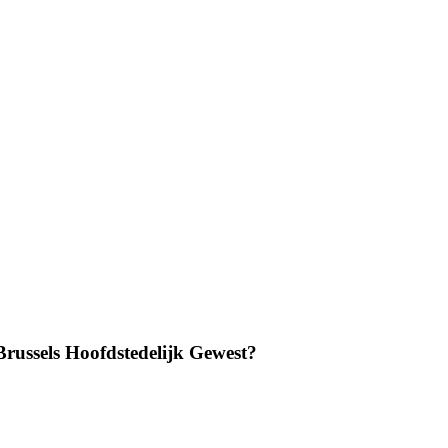
Brussels Hoofdstedelijk Gewest?