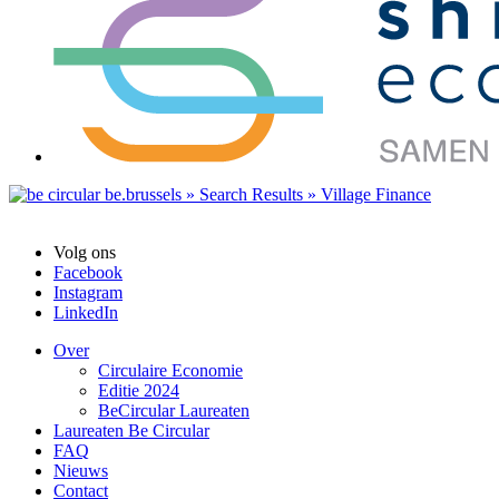
Volg ons
Facebook
Instagram
LinkedIn
Over
Circulaire Economie
Editie 2024
BeCircular Laureaten
Laureaten Be Circular
FAQ
Nieuws
Contact