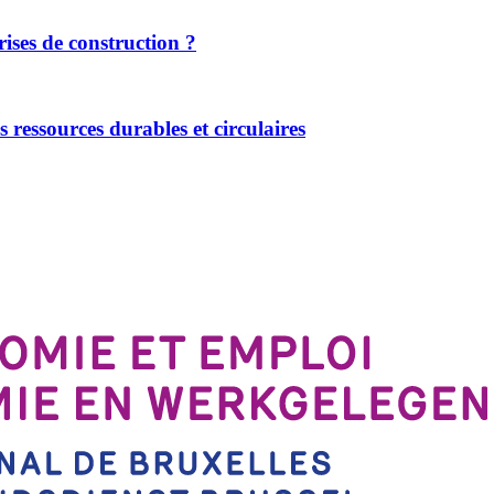
ises de construction ?
ressources durables et circulaires