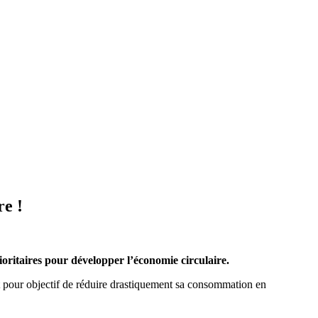
re !
rioritaires pour développer l’économie circulaire.
t pour objectif de réduire drastiquement sa consommation en