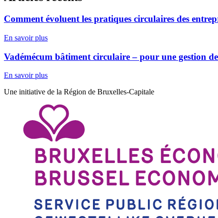
Comment évoluent les pratiques circulaires des entrepr
En savoir plus
Vadémécum bâtiment circulaire – pour une gestion des 
En savoir plus
Une initiative de la Région de Bruxelles-Capitale