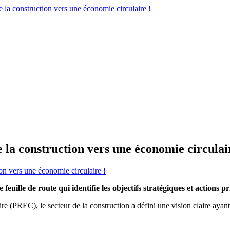
e la construction vers une économie circulai
ion vers une économie circulaire !
feuille de route qui identifie les objectifs stratégiques et actions p
(PREC), le secteur de la construction a défini une vision claire ayan