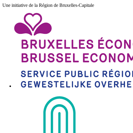
Une initiative de la Région de Bruxelles-Capitale