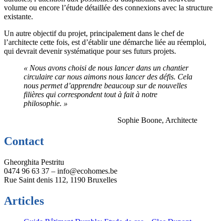
volume ou encore l’étude détaillée des connexions avec la structure
existante.
Un autre objectif du projet, principalement dans le chef de
l’architecte cette fois, est d’établir une démarche liée au réemploi,
qui devrait devenir systématique pour ses futurs projets.
« Nous avons choisi de nous lancer dans un chantier
circulaire car nous aimons nous lancer des défis. Cela
nous permet d’apprendre beaucoup sur de nouvelles
filières qui correspondent tout à fait à notre
philosophie. »
Sophie Boone, Architecte
Contact
Gheorghita Pestritu
0474 96 63 37 – info@ecohomes.be
Rue Saint denis 112, 1190 Bruxelles
Articles