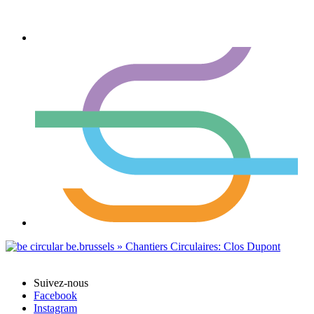
Suivez-nous
Facebook
Instagram