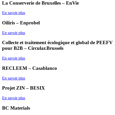
La Conserverie de Bruxelles – EnVie
En savoir plus
Oiliris – Enprobel
En savoir plus
Collecte et traitement écologique et global de PEEFV
pour B2B – Circular.Brussels
En savoir plus
RECLEEM – Casablanco
En savoir plus
Projet ZIN – BESIX
En savoir plus
BC Materials