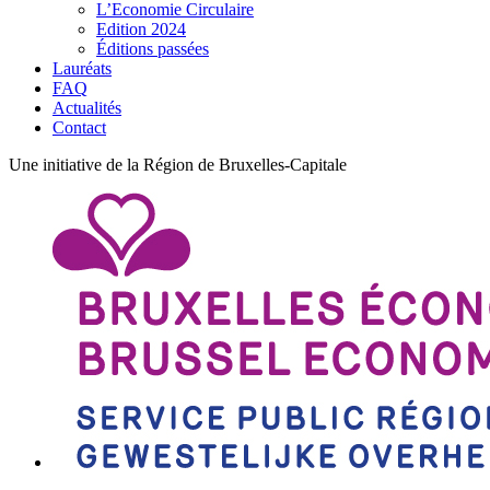
L’Economie Circulaire
Edition 2024
Éditions passées
Lauréats
FAQ
Actualités
Contact
Une initiative de la Région de Bruxelles-Capitale