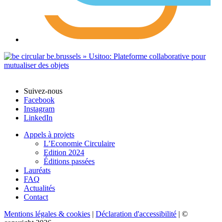
Suivez-nous
Facebook
Instagram
LinkedIn
Appels à projets
L’Economie Circulaire
Edition 2024
Éditions passées
Lauréats
FAQ
Actualités
Contact
Mentions légales & cookies
|
Déclaration d'accessibilité
| ©