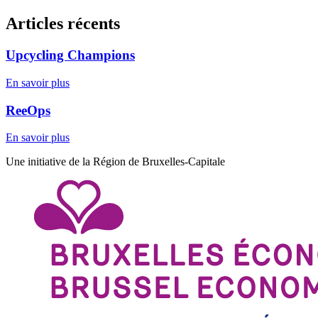
Articles récents
Upcycling Champions
En savoir plus
ReeOps
En savoir plus
Une initiative de la Région de Bruxelles-Capitale