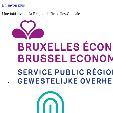
En savoir plus
Une initiative de la Région de Bruxelles-Capitale