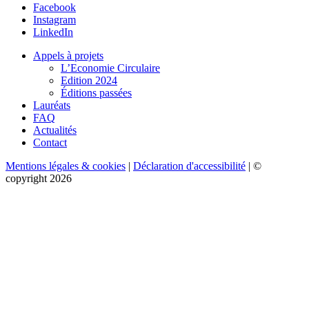
Facebook
Instagram
LinkedIn
Appels à projets
L’Economie Circulaire
Edition 2024
Éditions passées
Lauréats
FAQ
Actualités
Contact
Mentions légales & cookies
|
Déclaration d'accessibilité
| ©
copyright 2026