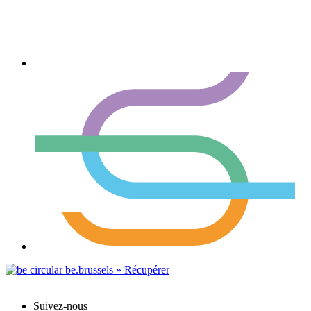
Suivez-nous